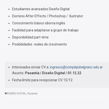
Estudiantes avanzados Diseño Digital
Dominio After Effects / Photoshop / Ilustrator
Conocimiento básico idioma inglés
Facilidad para adaptarse a grupo de trabajo
Disponibilidad part-time
Posibilidades reales de crecimiento
Interesados enviar CV a:
ingresos@complejobelgrano.edu.ar
Asunto
: Pasantía / Diseño Digital / 01.12.22
Fecha límite para recepcionar CV 15/12
DISEÑO DIGITAL
,
Pasantía