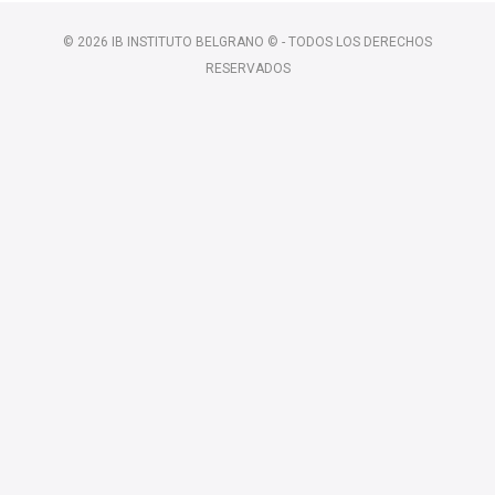
© 2026 IB INSTITUTO BELGRANO © - TODOS LOS DERECHOS
RESERVADOS