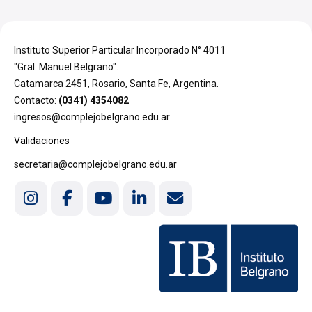
Instituto Superior Particular Incorporado N° 4011
"Gral. Manuel Belgrano".
Catamarca 2451, Rosario, Santa Fe, Argentina.
Contacto:
(0341) 4354082
ingresos@complejobelgrano.edu.ar
Validaciones
secretaria@complejobelgrano.edu.ar