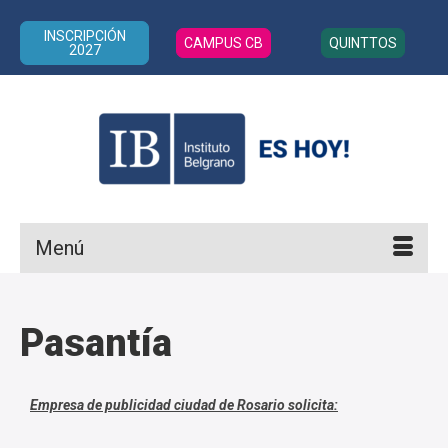
INSCRIPCIÓN
CAMPUS CB
QUINTTOS
2027
Menú
Pasantía
Empresa de publicidad ciudad de Rosario solicita: