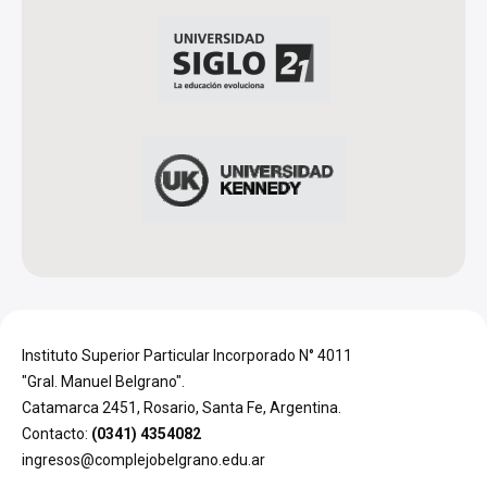
Instituto Superior Particular Incorporado N° 4011
"Gral. Manuel Belgrano".
Catamarca 2451, Rosario, Santa Fe, Argentina.
Contacto:
(0341) 4354082
ingresos@complejobelgrano.edu.ar