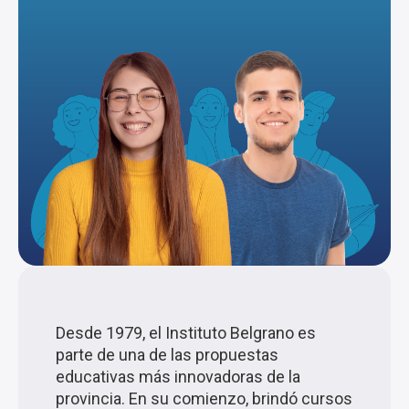
Desde 1979, el Instituto Belgrano es
parte de una de las propuestas
educativas más innovadoras de la
provincia. En su comienzo, brindó cursos