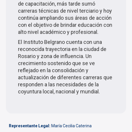
de capacitación, más tarde sumó
carreras técnicas de nivel terciario y hoy
continúa ampliando sus áreas de acción
con el objetivo de brindar educación con
alto nivel académico y profesional.
El Instituto Belgrano cuenta con una
reconocida trayectoria en la ciudad de
Rosario y zona de influencia. Un
crecimiento sostenido que se ve
reflejado en la consolidación y
actualización de diferentes carreras que
responden a las necesidades de la
coyuntura local, nacional y mundial.
Representante Legal:
María Cecilia Caterina