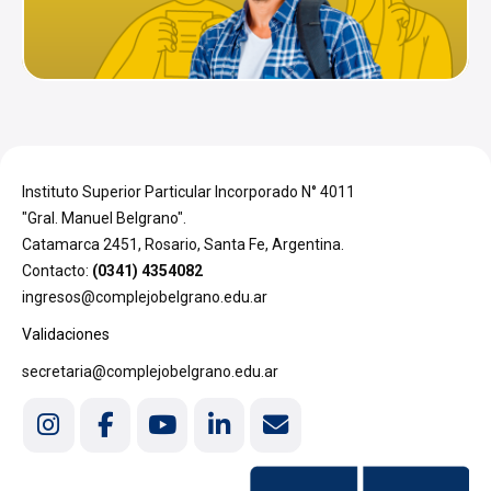
Instituto Superior Particular Incorporado N° 4011
"Gral. Manuel Belgrano".
Catamarca 2451, Rosario, Santa Fe, Argentina.
Contacto:
(0341) 4354082
ingresos@complejobelgrano.edu.ar
Validaciones
secretaria@complejobelgrano.edu.ar