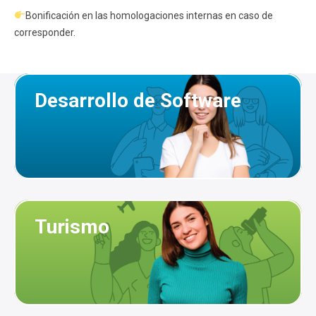
Bonificación en las homologaciones internas en caso de
corresponder.
Desarrollo de Software
Turismo