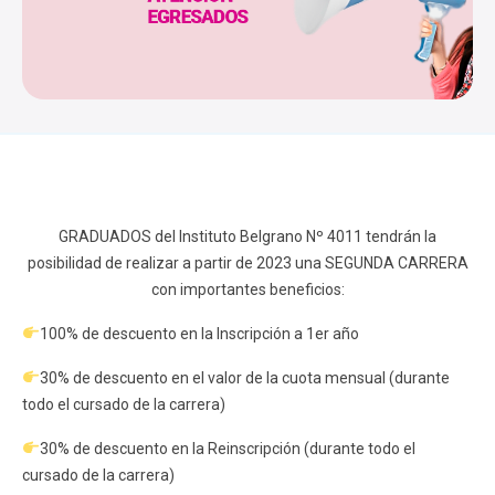
GRADUADOS del Instituto Belgrano Nº 4011 tendrán la
posibilidad de realizar a partir de 2023 una SEGUNDA CARRERA
con importantes beneficios:
100% de descuento en la Inscripción a 1er año
30% de descuento en el valor de la cuota mensual (durante
todo el cursado de la carrera)
30% de descuento en la Reinscripción (durante todo el
cursado de la carrera)