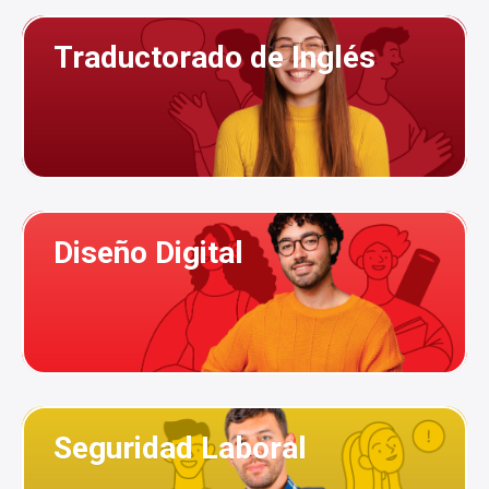
Traductorado de Inglés
Diseño Digital
Seguridad Laboral