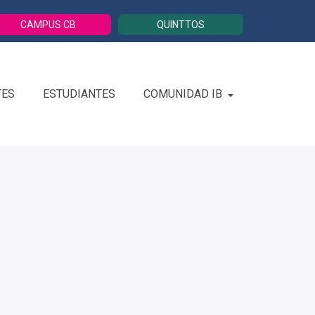
CAMPUS CB
QUINTTOS
TES
ESTUDIANTES
COMUNIDAD IB