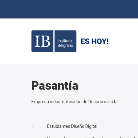
Pasantía
Empresa industrial ciudad de Rosario solicita:
– Estudiantes Diseño Digital