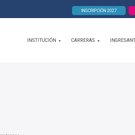
INSCRIPCIÓN 2027
INSTITUCIÓN
CARRERAS
INGRESAN