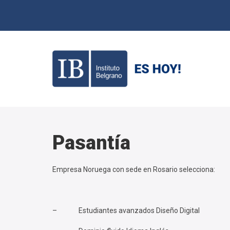
Pasantía
Empresa Noruega con sede en Rosario selecciona:
– Estudiantes avanzados Diseño Digital