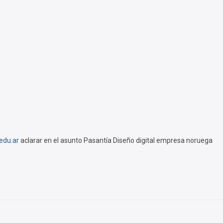
edu.ar
aclarar en el asunto Pasantía Diseño digital empresa noruega