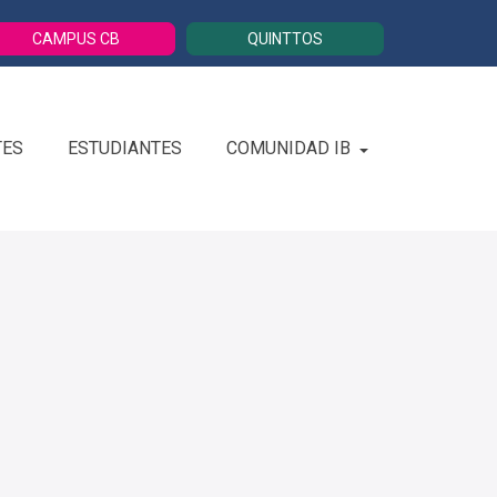
CAMPUS CB
QUINTTOS
TES
ESTUDIANTES
COMUNIDAD IB