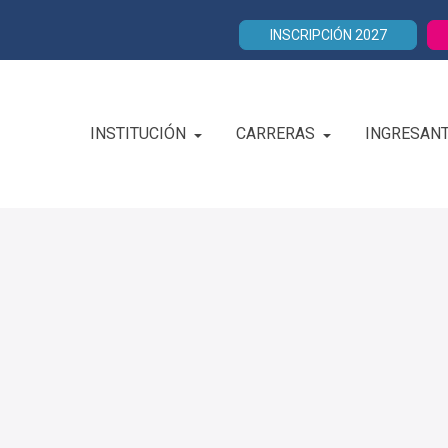
INSCRIPCIÓN 2027
INSTITUCIÓN
CARRERAS
INGRESAN