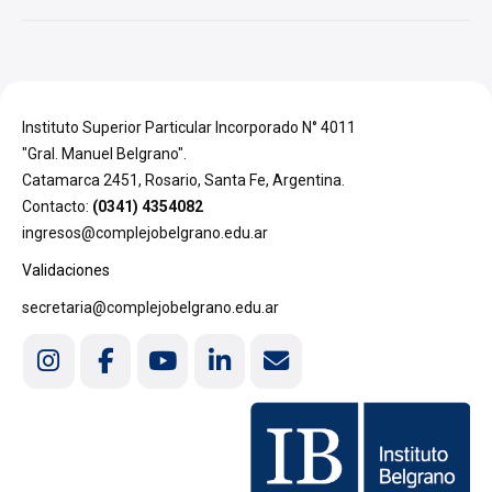
Instituto Superior Particular Incorporado N° 4011
"Gral. Manuel Belgrano".
Catamarca 2451, Rosario, Santa Fe, Argentina.
Contacto:
(0341) 4354082
ingresos@complejobelgrano.edu.ar
Validaciones
secretaria@complejobelgrano.edu.ar