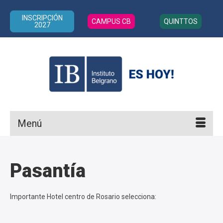
INSCRIPCIÓN
CAMPUS CB
QUINTTOS
2027
Menú
Pasantía
Importante Hotel centro de Rosario selecciona: