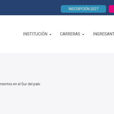
INSCRIPCIÓN 2027
INSTITUCIÓN
CARRERAS
INGRESAN
ientos en el Sur del país: