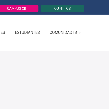
CAMPUS CB
QUINTTOS
TES
ESTUDIANTES
COMUNIDAD IB