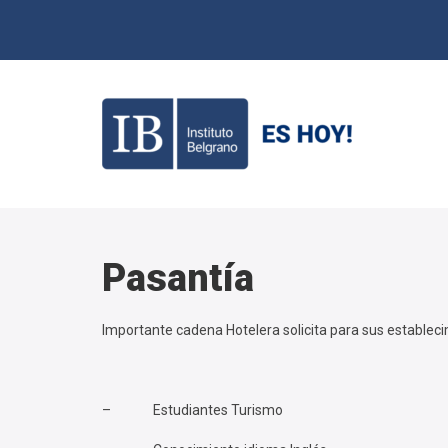
Pasantía
Importante cadena Hotelera solicita para sus establecim
– Estudiantes Turismo