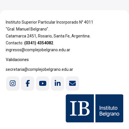
Instituto Superior Particular Incorporado N° 4011
"Gral. Manuel Belgrano".
Catamarca 2451, Rosario, Santa Fe, Argentina.
Contacto:
(0341) 4354082
ingresos@complejobelgrano.edu.ar
Validaciones
secretaria@complejobelgrano.edu.ar