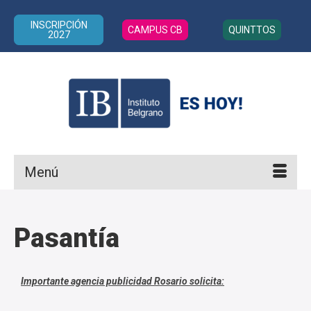
INSCRIPCIÓN
CAMPUS CB
QUINTTOS
2027
Menú
Pasantía
Importante agencia publicidad Rosario solicita: