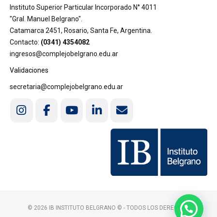
Instituto Superior Particular Incorporado N° 4011
"Gral. Manuel Belgrano".
Catamarca 2451, Rosario, Santa Fe, Argentina.
Contacto:
(0341) 4354082
ingresos@complejobelgrano.edu.ar
Validaciones
secretaria@complejobelgrano.edu.ar
© 2026 IB INSTITUTO BELGRANO © - TODOS LOS DERECHOS