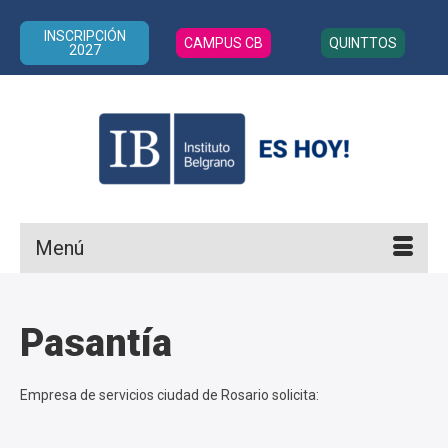
INSCRIPCIÓN
CAMPUS CB
QUINTTOS
2027
Menú
Pasantía
Empresa de servicios ciudad de Rosario solicita: