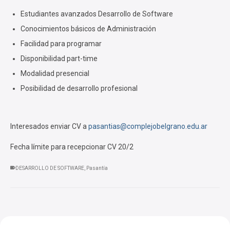
Estudiantes avanzados Desarrollo de Software
Conocimientos básicos de Administración
Facilidad para programar
Disponibilidad part-time
Modalidad presencial
Posibilidad de desarrollo profesional
Interesados enviar CV a
pasantias@complejobelgrano.edu.ar
Fecha límite para recepcionar CV 20/2
DESARROLLO DE SOFTWARE
,
Pasantía