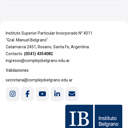
Instituto Superior Particular Incorporado N° 4011
"Gral. Manuel Belgrano".
Catamarca 2451, Rosario, Santa Fe, Argentina.
Contacto:
(0341) 4354082
ingresos@complejobelgrano.edu.ar
Validaciones
secretaria@complejobelgrano.edu.ar