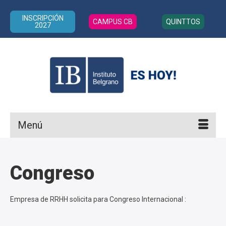
INSCRIPCIÓN
CAMPUS CB
QUINTTOS
2027
Menú
Congreso
Empresa de RRHH solicita para Congreso Internacional :