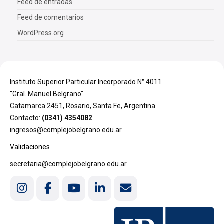
Feed de entradas
Feed de comentarios
WordPress.org
Instituto Superior Particular Incorporado N° 4011
"Gral. Manuel Belgrano".
Catamarca 2451, Rosario, Santa Fe, Argentina.
Contacto:
(0341) 4354082
ingresos@complejobelgrano.edu.ar
Validaciones
secretaria@complejobelgrano.edu.ar