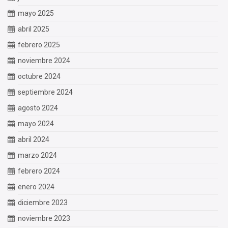
mayo 2025
abril 2025
febrero 2025
noviembre 2024
octubre 2024
septiembre 2024
agosto 2024
mayo 2024
abril 2024
marzo 2024
febrero 2024
enero 2024
diciembre 2023
noviembre 2023