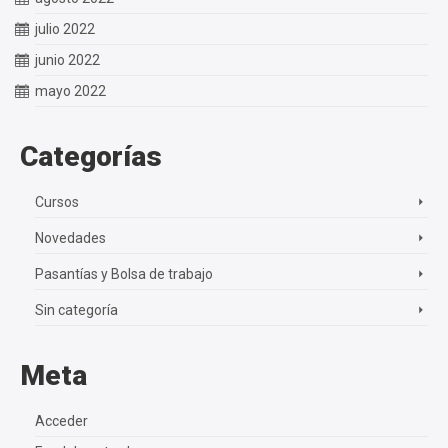
julio 2022
junio 2022
mayo 2022
Categorías
Cursos
Novedades
Pasantías y Bolsa de trabajo
Sin categoría
Meta
Acceder