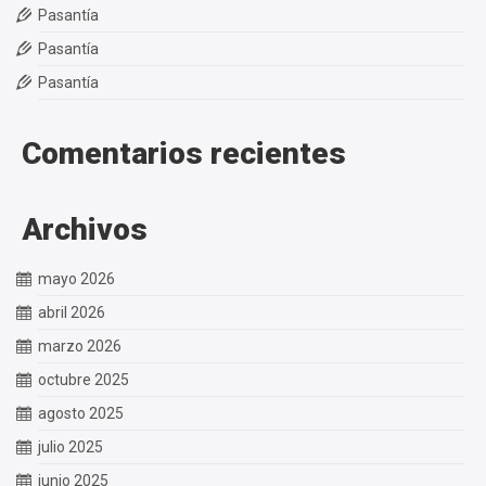
Pasantía
Pasantía
Pasantía
Comentarios recientes
Archivos
mayo 2026
abril 2026
marzo 2026
octubre 2025
agosto 2025
julio 2025
junio 2025