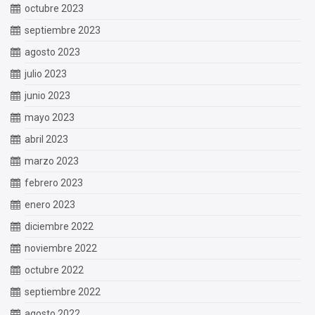
octubre 2023
septiembre 2023
agosto 2023
julio 2023
junio 2023
mayo 2023
abril 2023
marzo 2023
febrero 2023
enero 2023
diciembre 2022
noviembre 2022
octubre 2022
septiembre 2022
agosto 2022