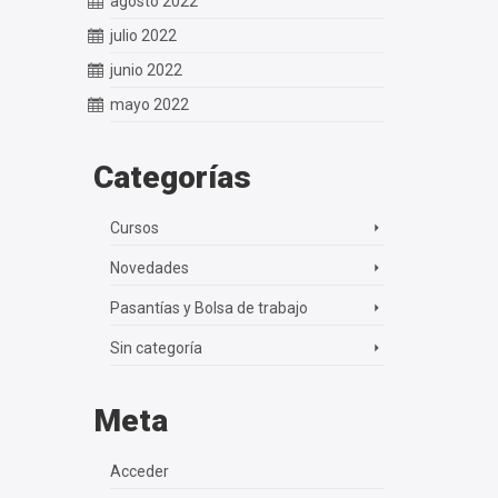
agosto 2022
julio 2022
junio 2022
mayo 2022
Categorías
Cursos
Novedades
Pasantías y Bolsa de trabajo
Sin categoría
Meta
Acceder