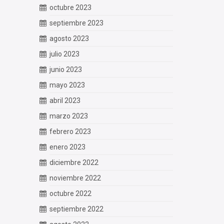
octubre 2023
septiembre 2023
agosto 2023
julio 2023
junio 2023
mayo 2023
abril 2023
marzo 2023
febrero 2023
enero 2023
diciembre 2022
noviembre 2022
octubre 2022
septiembre 2022