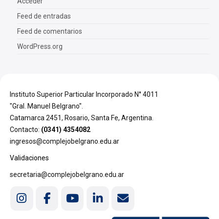
Acceder
Feed de entradas
Feed de comentarios
WordPress.org
Instituto Superior Particular Incorporado N° 4011
"Gral. Manuel Belgrano".
Catamarca 2451, Rosario, Santa Fe, Argentina.
Contacto:
(0341) 4354082
ingresos@complejobelgrano.edu.ar
Validaciones
secretaria@complejobelgrano.edu.ar