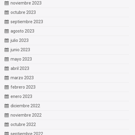
noviembre 2023
octubre 2023
septiembre 2023
agosto 2023
julio 2023
junio 2023
mayo 2023
abril 2023
marzo 2023
febrero 2023
enero 2023
diciembre 2022
noviembre 2022
octubre 2022
septiembre 2022