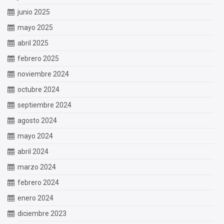
junio 2025
mayo 2025
abril 2025
febrero 2025
noviembre 2024
octubre 2024
septiembre 2024
agosto 2024
mayo 2024
abril 2024
marzo 2024
febrero 2024
enero 2024
diciembre 2023