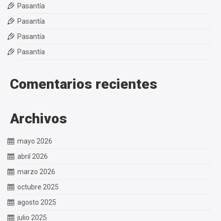
Pasantía
Pasantía
Pasantía
Pasantía
Comentarios recientes
Archivos
mayo 2026
abril 2026
marzo 2026
octubre 2025
agosto 2025
julio 2025