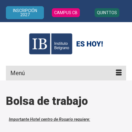
INSCRIPCIÓN
CAMPUS CB
QUINTTOS
2027
Menú
Bolsa de trabajo
Importante Hotel centro de Rosario requiere: