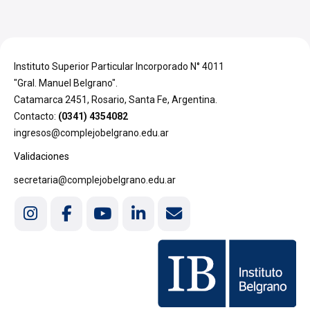
Instituto Superior Particular Incorporado N° 4011
"Gral. Manuel Belgrano".
Catamarca 2451, Rosario, Santa Fe, Argentina.
Contacto:
(0341) 4354082
ingresos@complejobelgrano.edu.ar
Validaciones
secretaria@complejobelgrano.edu.ar