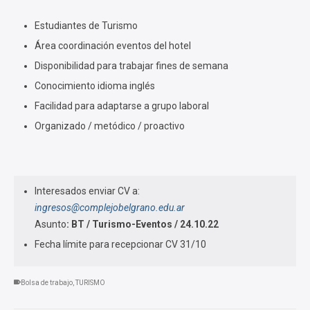
Estudiantes de Turismo
Área coordinación eventos del hotel
Disponibilidad para trabajar fines de semana
Conocimiento idioma inglés
Facilidad para adaptarse a grupo laboral
Organizado / metódico / proactivo
Interesados enviar CV a:
ingresos@complejobelgrano.edu.ar
Asunto
: BT / Turismo-Eventos / 24.10.22
Fecha límite para recepcionar CV 31/10
Bolsa de trabajo
,
TURISMO