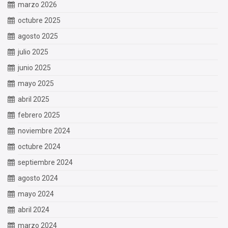
marzo 2026
octubre 2025
agosto 2025
julio 2025
junio 2025
mayo 2025
abril 2025
febrero 2025
noviembre 2024
octubre 2024
septiembre 2024
agosto 2024
mayo 2024
abril 2024
marzo 2024