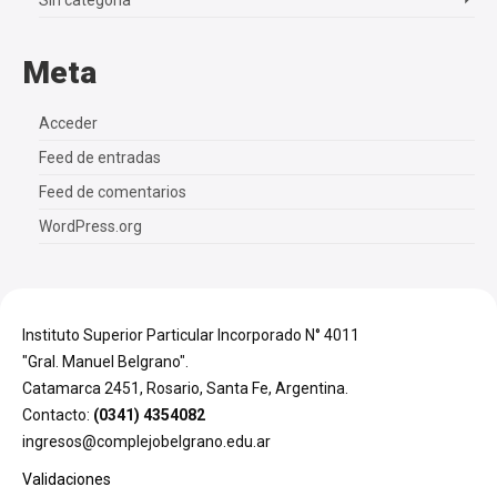
Sin categoría
Meta
Acceder
Feed de entradas
Feed de comentarios
WordPress.org
Instituto Superior Particular Incorporado N° 4011
"Gral. Manuel Belgrano".
Catamarca 2451, Rosario, Santa Fe, Argentina.
Contacto:
(0341) 4354082
ingresos@complejobelgrano.edu.ar
Validaciones