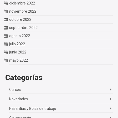
diciembre 2022
noviembre 2022
octubre 2022
septiembre 2022
agosto 2022
julio 2022
junio 2022
mayo 2022
Categorías
Cursos
Novedades
Pasantías y Bolsa de trabajo