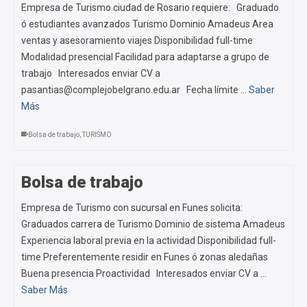
Empresa de Turismo ciudad de Rosario requiere: Graduado
ó estudiantes avanzados Turismo Dominio Amadeus Area
ventas y asesoramiento viajes Disponibilidad full-time
Modalidad presencial Facilidad para adaptarse a grupo de
trabajo Interesados enviar CV a
pasantias@complejobelgrano.edu.ar Fecha límite …
Saber
Más
Bolsa de trabajo
,
TURISMO
Bolsa de trabajo
Empresa de Turismo con sucursal en Funes solicita:
Graduados carrera de Turismo Dominio de sistema Amadeus
Experiencia laboral previa en la actividad Disponibilidad full-
time Preferentemente residir en Funes ó zonas aledañas
Buena presencia Proactividad Interesados enviar CV a …
Saber Más