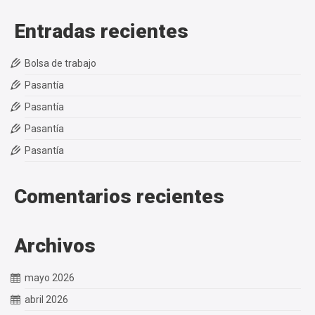
Entradas recientes
Bolsa de trabajo
Pasantía
Pasantía
Pasantía
Pasantía
Comentarios recientes
Archivos
mayo 2026
abril 2026