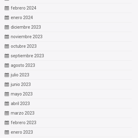
febrero 2024
enero 2024
diciembre 2023
noviembre 2023
octubre 2023
septiembre 2023
agosto 2023
julio 2023
junio 2023
mayo 2023
abril 2023
marzo 2023
febrero 2023
enero 2023