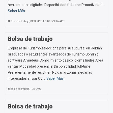
herramientas digitales Disponibilidad full-time Proactividad …
Saber Más
Bolsa de trabajo
,
DESARROLLO DE SOFTWARE
Bolsa de trabajo
Empresa de Turismo selecciona para su sucursal en Roldán:
Graduados ó estudiantes avanzados de Turismo Dominio
software Amadeus Conocimiento básico idioma Inglés Area
ventas Modalidad presencial Disponibilidad full-time
Preferentemente residir en Roldán ó zonas aledañas
Interesados enviar CV …
Saber Más
Bolsa de trabajo
,
TURISMO
Bolsa de trabajo