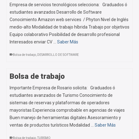
Empresa de servicios tecnológicos selecciona: Graduados ó
estudiantes avanzados Desarrollo de Software
Conocimiento Amazon web services / Phyton Nivel de Inglés
medio-alto Modalidad de trabajo híbrida Trabajo por objetivos
Equipo colaborativo Posibilidad de desarrollo profesional
Interesados enviar CV …
Saber Más
Bolsa de trabajo
,
DESARROLLO DE SOFTWARE
Bolsa de trabajo
Importante Empresa de Rosario solicita: Graduados ó
estudiantes avanzados de Turismo Conocimiento de
sistemas de reservas y plataformas de operadores
mayoristas Experiencia comprobable en agencias de viajes
Buen manejo de herramientas digitales Asesoramiento y
ventas de productos turísticos Modalidad …
Saber Más
Bolsa de trabajo
,
TURISMO