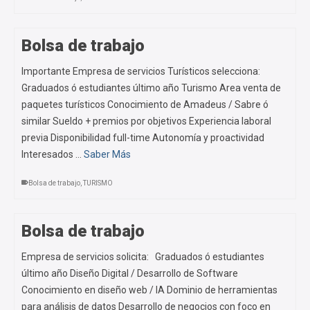
Bolsa de trabajo
Importante Empresa de servicios Turísticos selecciona:
Graduados ó estudiantes último año Turismo Area venta de
paquetes turísticos Conocimiento de Amadeus / Sabre ó
similar Sueldo + premios por objetivos Experiencia laboral
previa Disponibilidad full-time Autonomía y proactividad
Interesados …
Saber Más
Bolsa de trabajo
,
TURISMO
Bolsa de trabajo
Empresa de servicios solicita: Graduados ó estudiantes
último año Diseño Digital / Desarrollo de Software
Conocimiento en diseño web / IA Dominio de herramientas
para análisis de datos Desarrollo de negocios con foco en