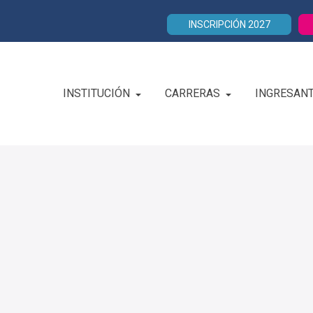
INSCRIPCIÓN 2027
INSTITUCIÓN
CARRERAS
INGRESAN