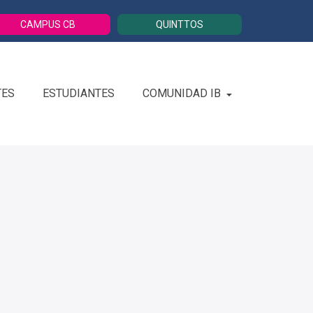
CAMPUS CB
QUINTTOS
TES
ESTUDIANTES
COMUNIDAD IB