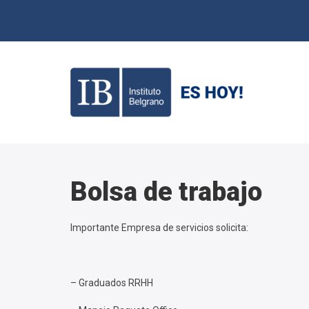
Bolsa de trabajo
Importante Empresa de servicios solicita:
– Graduados RRHH