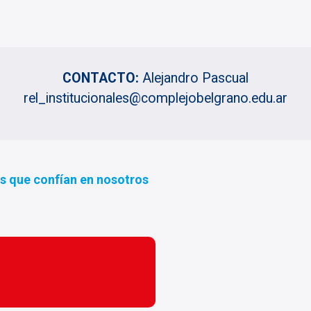
CONTACTO:
Alejandro Pascual
rel_institucionales@complejobelgrano.edu.ar
s que confían en nosotros