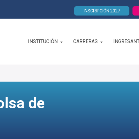
INSCRIPCIÓN 2027
INSTITUCIÓN
CARRERAS
INGRESAN
olsa de