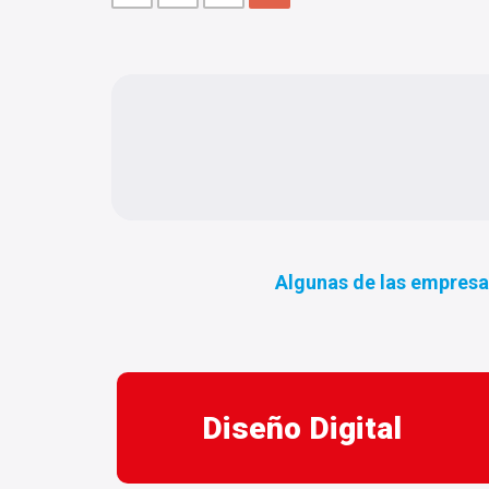
Algunas de las empresa
Diseño Digital