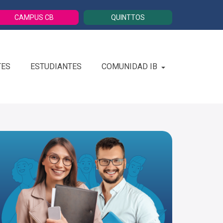
CAMPUS CB
QUINTTOS
TES
ESTUDIANTES
COMUNIDAD IB